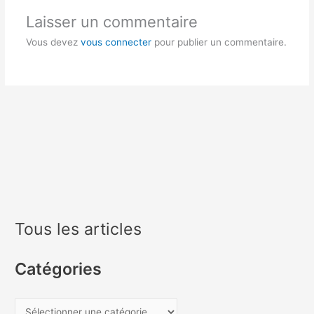
Laisser un commentaire
Vous devez
vous connecter
pour publier un commentaire.
Tous les articles
Catégories
C