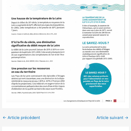
←
Article précédent
Article suivant
→