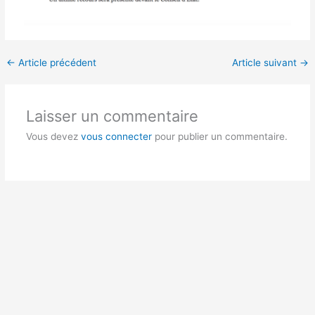
←
Article précédent
Article suivant
→
Laisser un commentaire
Vous devez
vous connecter
pour publier un commentaire.