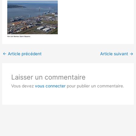
←
Article précédent
Article suivant
→
Laisser un commentaire
Vous devez
vous connecter
pour publier un commentaire.