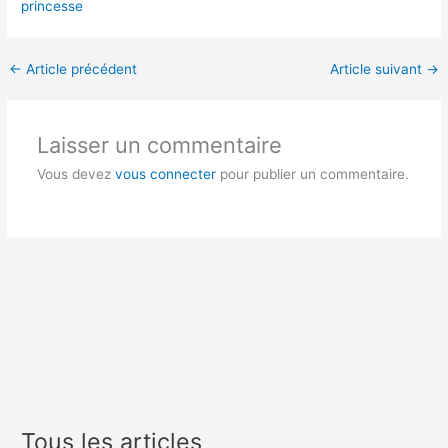
princesse
←
Article précédent
Article suivant
→
Laisser un commentaire
Vous devez
vous connecter
pour publier un commentaire.
Tous les articles