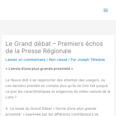
Aller
au
contenu
Le Grand débat – Premiers échos
de la Presse Régionale
Laisser un commentaire
/
Non classé
/ Par
Joseph Têtedoie
« L’envie d’une plus grande proximité »
Le fleuve doit-il se rapprocher des attentes des usagers, ou
ces derniers prendre en compte plus qu’ils ne l’ont fait jusqu’à
ce jour les caractéristiques et exigences du milieu naturel de la
Loire ?
A ce stade du Grand Débat « l’envie d’une plus grande
proximité » exprimée par les différents contributeurs se