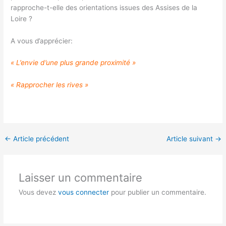
rapproche-t-elle des orientations issues des Assises de la
Loire ?
A vous d’apprécier:
« L’envie d’une plus grande proximité »
« Rapprocher les rives »
←
Article précédent
Article suivant
→
Laisser un commentaire
Vous devez
vous connecter
pour publier un commentaire.